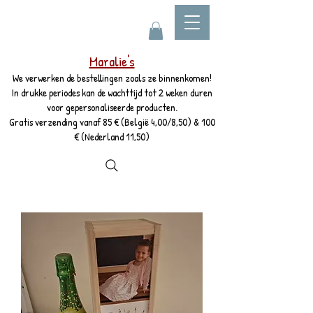
Maralie's
We verwerken de bestellingen zoals ze binnenkomen!
In drukke periodes kan de wachttijd tot 2 weken duren
voor gepersonaliseerde producten.
Gratis verzending vanaf 85 € (België 4,00/8,50) & 100
€ (Nederland 11,50)