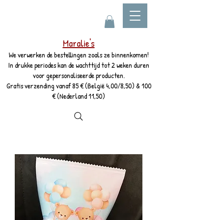
Maralie's
We verwerken de bestellingen zoals ze binnenkomen!
In drukke periodes kan de wachttijd tot 2 weken duren
voor gepersonaliseerde producten.
Gratis verzending vanaf 85 € (België 4,00/8,50) & 100
€ (Nederland 11,50)