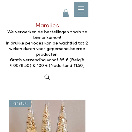
Maralie's
We verwerken de bestellingen zoals ze
binnenkomen!
In drukke periodes kan de wachttijd tot 2
weken duren voor gepersonaliseerde
producten.
Gratis verzending vanaf 85 € (België
4,00/8,50) & 100 € (Nederland 11,50)
Per stuk!