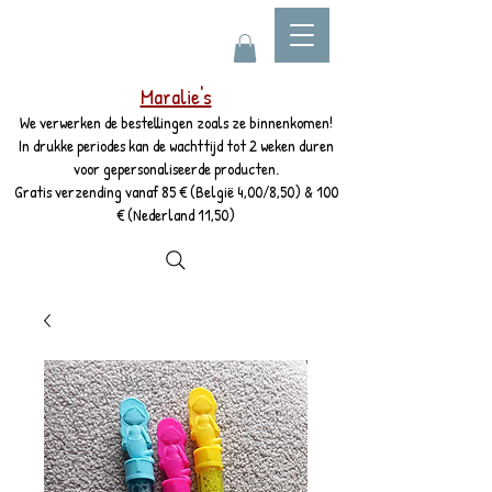
Maralie's
We verwerken de bestellingen zoals ze binnenkomen!
In drukke periodes kan de wachttijd tot 2 weken duren
voor gepersonaliseerde producten.
Gratis verzending vanaf 85 € (België 4,00/8,50) & 100
€ (Nederland 11,50)