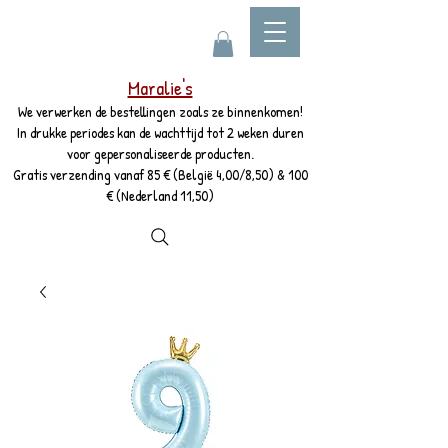
Maralie's
We verwerken de bestellingen zoals ze binnenkomen!
In drukke periodes kan de wachttijd tot 2 weken duren
voor gepersonaliseerde producten.
Gratis verzending vanaf 85 € (België 4,00/8,50) & 100
€ (Nederland 11,50)