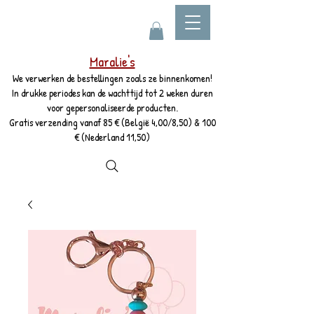
Maralie's
We verwerken de bestellingen zoals ze binnenkomen!
In drukke periodes kan de wachttijd tot 2 weken duren
voor gepersonaliseerde producten.
Gratis verzending vanaf 85 € (België 4,00/8,50) & 100
€ (Nederland 11,50)