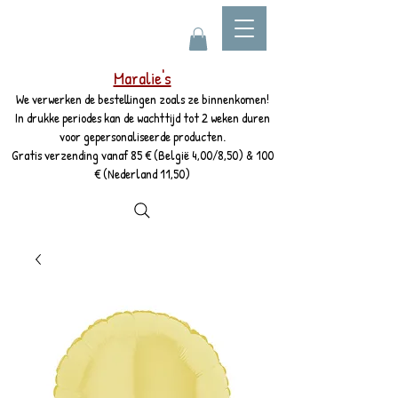
Maralie's
We verwerken de bestellingen zoals ze binnenkomen!
In drukke periodes kan de wachttijd tot 2 weken duren
voor gepersonaliseerde producten.
Gratis verzending vanaf 85 € (België 4,00/8,50) & 100
€ (Nederland 11,50)