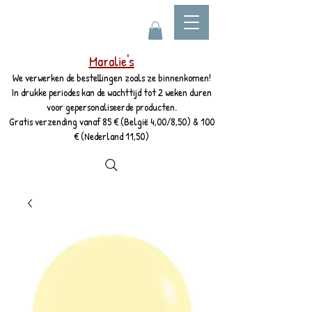
Maralie's
We verwerken de bestellingen zoals ze binnenkomen!
In drukke periodes kan de wachttijd tot 2 weken duren
voor gepersonaliseerde producten.
Gratis verzending vanaf 85 € (België 4,00/8,50) & 100
€ (Nederland 11,50)