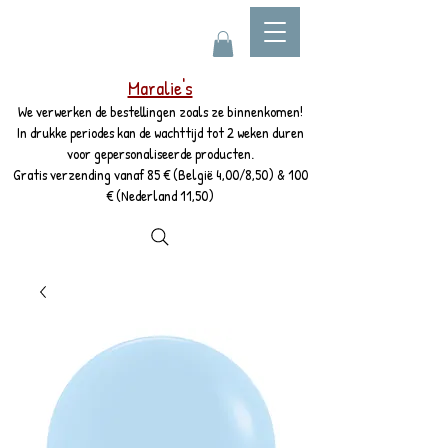
Maralie's
We verwerken de bestellingen zoals ze binnenkomen!
In drukke periodes kan de wachttijd tot 2 weken duren
voor gepersonaliseerde producten.
Gratis verzending vanaf 85 € (België 4,00/8,50) & 100
€ (Nederland 11,50)