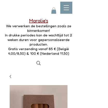
Maralie's
We verwerken de bestellingen zoals ze
binnenkomen!
In drukke periodes kan de wachttijd tot 2
weken duren voor gepersonaliseerde
producten.
Gratis verzending vanaf 85 € (België
4,00/8,50) & 100 € (Nederland 11,50)