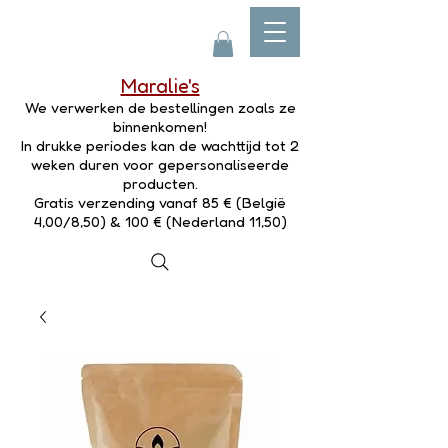
Maralie's
We verwerken de bestellingen zoals ze
binnenkomen!
In drukke periodes kan de wachttijd tot 2
weken duren voor gepersonaliseerde
producten.
Gratis verzending vanaf 85 € (België
4,00/8,50) & 100 € (Nederland 11,50)