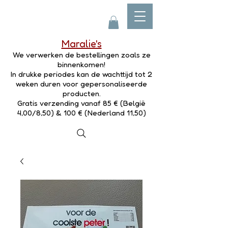
Maralie's
We verwerken de bestellingen zoals ze
binnenkomen!
In drukke periodes kan de wachttijd tot 2
weken duren voor gepersonaliseerde
producten.
Gratis verzending vanaf 85 € (België
4,00/8,50) & 100 € (Nederland 11,50)