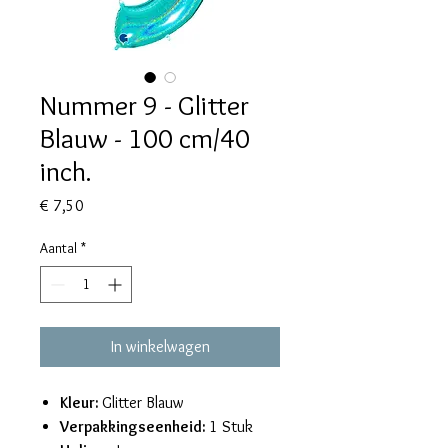
Nummer 9 - Glitter
Blauw - 100 cm/40
inch.
Prijs
€ 7,50
Aantal
*
In winkelwagen
Kleur:
Glitter Blauw
Verpakkingseenheid:
1 Stuk