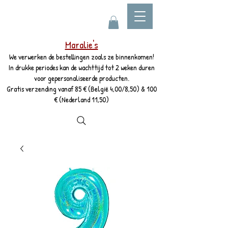
Maralie's
We verwerken de bestellingen zoals ze binnenkomen!
In drukke periodes kan de wachttijd tot 2 weken duren
voor gepersonaliseerde producten.
Gratis verzending vanaf 85 € (België 4,00/8,50) & 100
€ (Nederland 11,50)