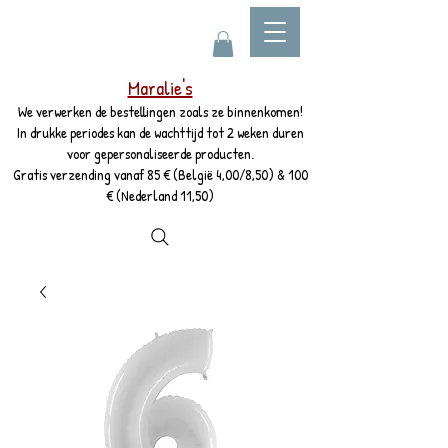
Maralie's
We verwerken de bestellingen zoals ze binnenkomen!
In drukke periodes kan de wachttijd tot 2 weken duren
voor gepersonaliseerde producten.
Gratis verzending vanaf 85 € (België 4,00/8,50) & 100
€ (Nederland 11,50)