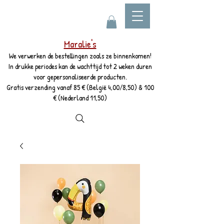
Maralie's
We verwerken de bestellingen zoals ze binnenkomen!
In drukke periodes kan de wachttijd tot 2 weken duren
voor gepersonaliseerde producten.
Gratis verzending vanaf 85 € (België 4,00/8,50) & 100
€ (Nederland 11,50)