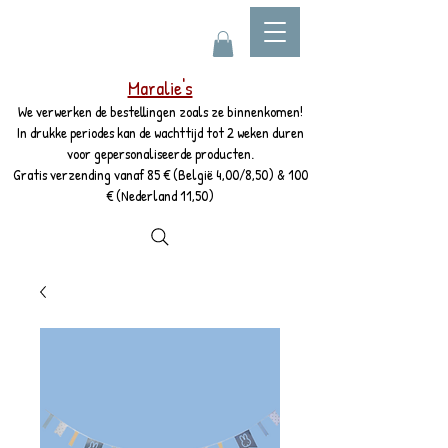
Maralie's
We verwerken de bestellingen zoals ze binnenkomen!
In drukke periodes kan de wachttijd tot 2 weken duren
voor gepersonaliseerde producten.
Gratis verzending vanaf 85 € (België 4,00/8,50) & 100
€ (Nederland 11,50)