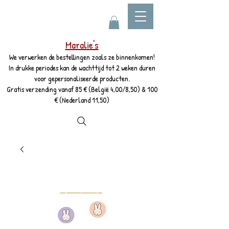
Maralie's
We verwerken de bestellingen zoals ze binnenkomen!
In drukke periodes kan de wachttijd tot 2 weken duren
voor gepersonaliseerde producten.
Gratis verzending vanaf 85 € (België 4,00/8,50) & 100
€ (Nederland 11,50)