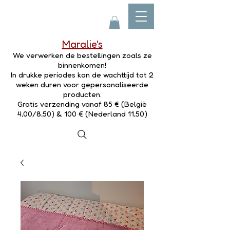
Maralie's
We verwerken de bestellingen zoals ze
binnenkomen!
In drukke periodes kan de wachttijd tot 2
weken duren voor gepersonaliseerde
producten.
Gratis verzending vanaf 85 € (België
4,00/8,50) & 100 € (Nederland 11,50)