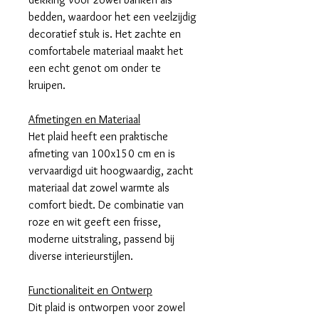
bedden, waardoor het een veelzijdig
decoratief stuk is. Het zachte en
comfortabele materiaal maakt het
een echt genot om onder te
kruipen.
Afmetingen en Materiaal
Het plaid heeft een praktische
afmeting van 100x150 cm en is
vervaardigd uit hoogwaardig, zacht
materiaal dat zowel warmte als
comfort biedt. De combinatie van
roze en wit geeft een frisse,
moderne uitstraling, passend bij
diverse interieurstijlen.
Functionaliteit en Ontwerp
Dit plaid is ontworpen voor zowel