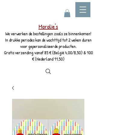
Maralie's
We verwerken de bestellingen zoals ze binnenkomen!
In drukke periodes kan de wachttijd tot 2 weken duren
voor gepersonaliseerde producten.
Gratis verzending vanaf 85 € (België 4,00/8,50) & 100
€ (Nederland 11,50)