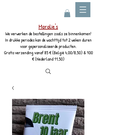
Maralie's
We verwerken de bestellingen zoals ze binnenkomen!
In drukke periodes kan de wachttijd tot 2 weken duren
voor gepersonaliseerde producten.
Gratis verzending vanaf 85 € (België 4,00/8,50) & 100
€ (Nederland 11,50)