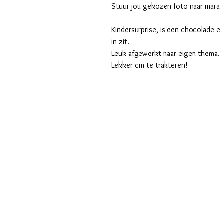
Stuur jou gekozen foto naar mar
Kindersurprise, is een chocolade-
in zit.
Leuk afgewerkt naar eigen thema.
Lekker om te trakteren!