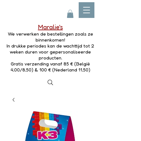
Maralie's
We verwerken de bestellingen zoals ze
binnenkomen!
In drukke periodes kan de wachttijd tot 2
weken duren voor gepersonaliseerde
producten.
Gratis verzending vanaf 85 € (België
4,00/8,50) & 100 € (Nederland 11,50)