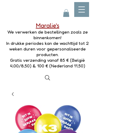
Maralie's
We verwerken de bestellingen zoals ze
binnenkomen!
In drukke periodes kan de wachttijd tot 2
weken duren voor gepersonaliseerde
producten.
Gratis verzending vanaf 85 € (België
4,00/8,50) & 100 € (Nederland 11,50)