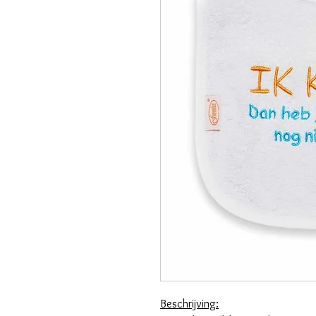
Beschrijving: