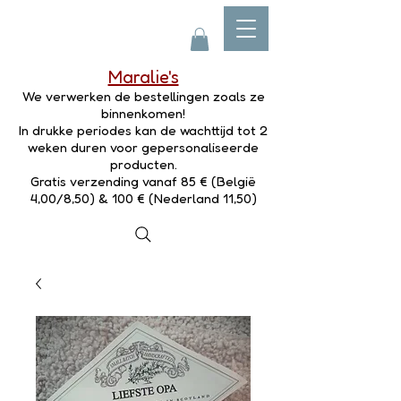
Maralie's
We verwerken de bestellingen zoals ze
binnenkomen!
In drukke periodes kan de wachttijd tot 2
weken duren voor gepersonaliseerde
producten.
Gratis verzending vanaf 85 € (België
4,00/8,50) & 100 € (Nederland 11,50)