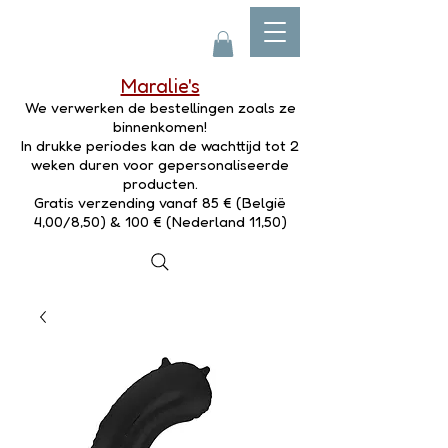
Maralie's
We verwerken de bestellingen zoals ze
binnenkomen!
In drukke periodes kan de wachttijd tot 2
weken duren voor gepersonaliseerde
producten.
Gratis verzending vanaf 85 € (België
4,00/8,50) & 100 € (Nederland 11,50)