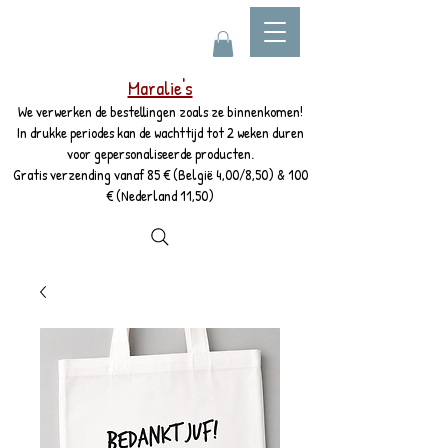
Maralie's
We verwerken de bestellingen zoals ze binnenkomen!
In drukke periodes kan de wachttijd tot 2 weken duren
voor gepersonaliseerde producten.
Gratis verzending vanaf 85 € (België 4,00/8,50) & 100
€ (Nederland 11,50)