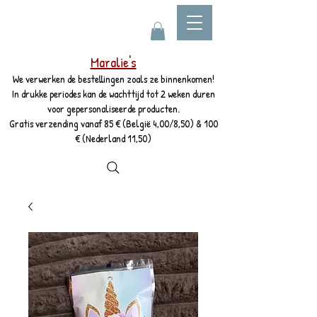
Maralie's
We verwerken de bestellingen zoals ze binnenkomen!
In drukke periodes kan de wachttijd tot 2 weken duren
voor gepersonaliseerde producten.
Gratis verzending vanaf 85 € (België 4,00/8,50) & 100
€ (Nederland 11,50)