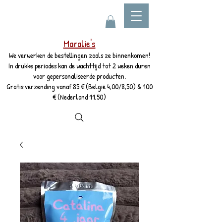
Maralie's
We verwerken de bestellingen zoals ze binnenkomen!
In drukke periodes kan de wachttijd tot 2 weken duren
voor gepersonaliseerde producten.
Gratis verzending vanaf 85 € (België 4,00/8,50) & 100
€ (Nederland 11,50)