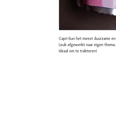
Capri-Sun het meest duurzame en 
Leuk afgewerkt naar eigen thema.
Ideaal om te trakteren!