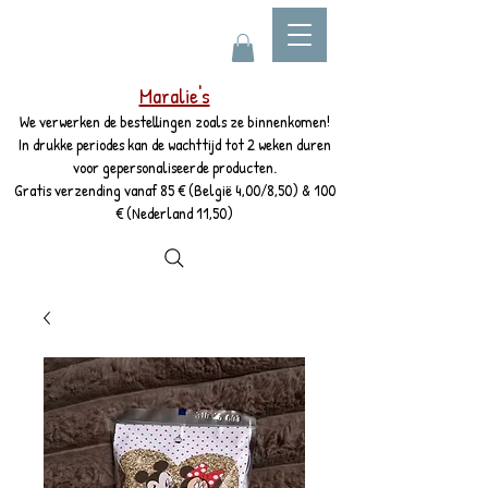
Maralie's
We verwerken de bestellingen zoals ze binnenkomen!
In drukke periodes kan de wachttijd tot 2 weken duren
voor gepersonaliseerde producten.
Gratis verzending vanaf 85 € (België 4,00/8,50) & 100
€ (Nederland 11,50)