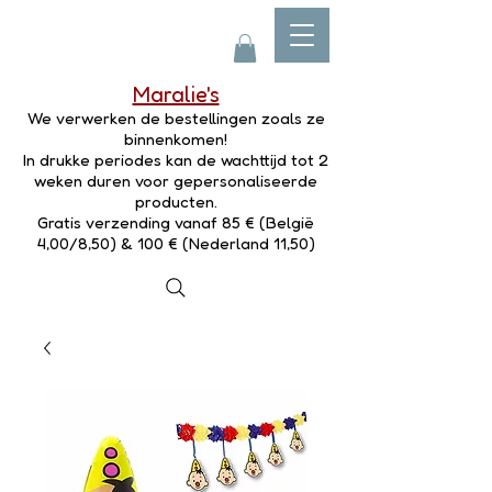
Maralie's
We verwerken de bestellingen zoals ze
binnenkomen!
In drukke periodes kan de wachttijd tot 2
weken duren voor gepersonaliseerde
producten.
Gratis verzending vanaf 85 € (België
4,00/8,50) & 100 € (Nederland 11,50)