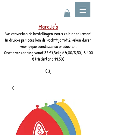
Maralie's
We verwerken de bestellingen zoals ze binnenkomen!
In drukke periodes kan de wachttijd tot 2 weken duren
voor gepersonaliseerde producten.
Gratis verzending vanaf 85 € (België 4,00/8,50) & 100
€ (Nederland 11,50)