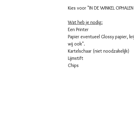
Kies voor "IN DE WINKEL OPHALEN!"
Wat heb je nodig:
Een Printer
Papier eventueel Glossy papier, k
wij ook".
Kartelschaar (niet noodzakelijk)
Lijmstift
Chips