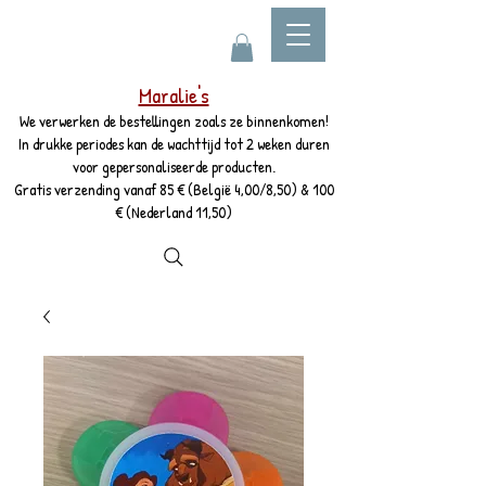
Maralie's
We verwerken de bestellingen zoals ze binnenkomen!
In drukke periodes kan de wachttijd tot 2 weken duren
voor gepersonaliseerde producten.
Gratis verzending vanaf 85 € (België 4,00/8,50) & 100
€ (Nederland 11,50)