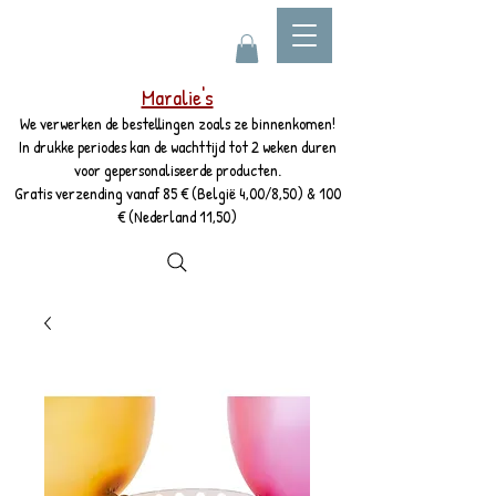
Maralie's
We verwerken de bestellingen zoals ze binnenkomen!
In drukke periodes kan de wachttijd tot 2 weken duren
voor gepersonaliseerde producten.
Gratis verzending vanaf 85 € (België 4,00/8,50) & 100
€ (Nederland 11,50)