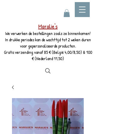
Maralie's
We verwerken de bestellingen zoals ze binnenkomen!
In drukke periodes kan de wachttijd tot 2 weken duren
voor gepersonaliseerde producten.
Gratis verzending vanaf 85 € (België 4,00/8,50) & 100
€ (Nederland 11,50)