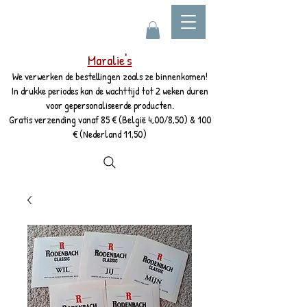
Maralie's
We verwerken de bestellingen zoals ze binnenkomen!
In drukke periodes kan de wachttijd tot 2 weken duren
voor gepersonaliseerde producten.
Gratis verzending vanaf 85 € (België 4,00/8,50) & 100
€ (Nederland 11,50)