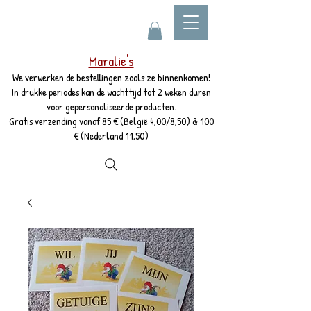
Maralie's
We verwerken de bestellingen zoals ze binnenkomen!
In drukke periodes kan de wachttijd tot 2 weken duren
voor gepersonaliseerde producten.
Gratis verzending vanaf 85 € (België 4,00/8,50) & 100
€ (Nederland 11,50)