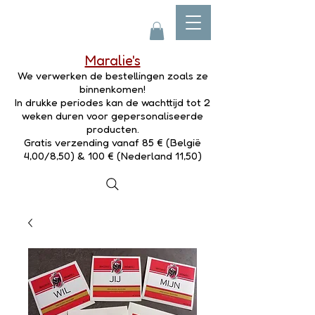
Maralie's
We verwerken de bestellingen zoals ze
binnenkomen!
In drukke periodes kan de wachttijd tot 2
weken duren voor gepersonaliseerde
producten.
Gratis verzending vanaf 85 € (België
4,00/8,50) & 100 € (Nederland 11,50)