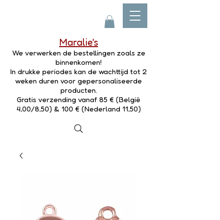
Maralie's
We verwerken de bestellingen zoals ze
binnenkomen!
In drukke periodes kan de wachttijd tot 2
weken duren voor gepersonaliseerde
producten.
Gratis verzending vanaf 85 € (België
4,00/8,50) & 100 € (Nederland 11,50)